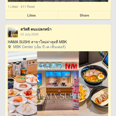
·
1
Likes
411 Read
Likes
Share
สวัสดี คนแปลกหน้า
02 July 2026
HAMA SUSHI สาขาใหม่ล่าสุดที่ MBK
MBK Center (เอ็ม บี เค เซ็นเตอร์)