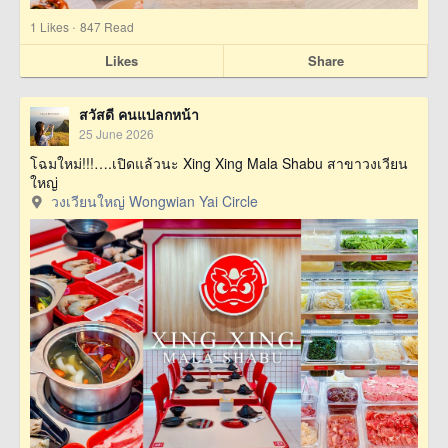
·
1
Likes
847 Read
Likes
Share
สวัสดี คนแปลกหน้า
25 June 2026
โฉมใหม่!!!….เปิดแล้วนะ Xing Xing Mala Shabu สาขาวงเวียน
ใหญ่
วงเวียนใหญ่ Wongwian Yai Circle