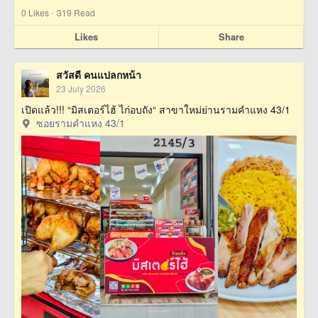
·
0
Likes
319 Read
Likes
Share
สวัสดี คนแปลกหน้า
23 July 2026
เปิดแล้ว!!! “มิสเตอร์ไฮ้ ไก่อบถัง“ สาขาใหม่ย่านรามคำแหง 43/1
ซอยรามคำแหง 43/1