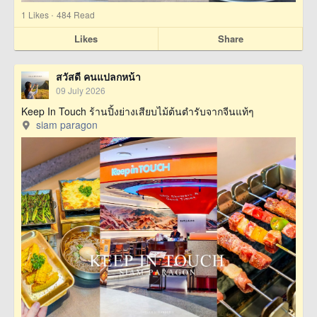
·
1
Likes
484 Read
Likes
Share
สวัสดี คนแปลกหน้า
09 July 2026
Keep In Touch ร้านปิ้งย่างเสียบไม้ต้นตำรับจากจีนแท้ๆ
siam paragon