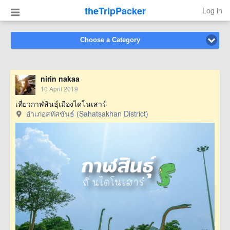
theTripPacker
Log in
Choose a Category
nirin nakaa
10 April 2019
เที่ยวกาฬสินธุ์เมืองไดโนเสาร์
อำเภอสหัสขันธ์ (Sahatsakhan District)