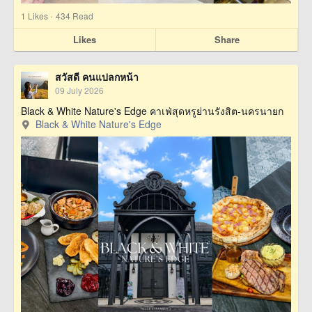
·
1
Likes
434 Read
Likes
Share
สวัสดี คนแปลกหน้า
09 July 2026
Black & White Nature's Edge คาเฟ่สุดหรูย่านรังสิต-นครนายก
Black & White Nature's Edge