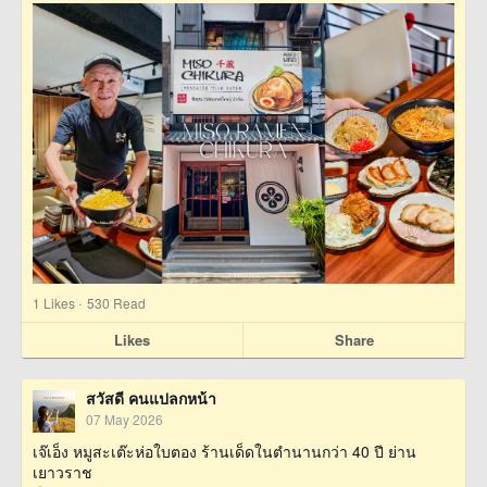
·
1
Likes
530 Read
Likes
Share
สวัสดี คนแปลกหน้า
07 May 2026
เจ๊เอ็ง หมูสะเต๊ะห่อใบตอง ร้านเด็ดในตำนานกว่า 40 ปี ย่าน
เยาวราช