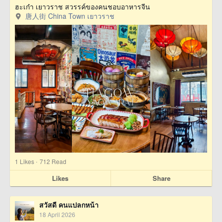
ฮะเก๋า เยาวราช สวรรค์ของคนชอบอาหารจีน
唐人街 China Town เยาวราช
·
1
Likes
712 Read
Likes
Share
สวัสดี คนแปลกหน้า
18 April 2026