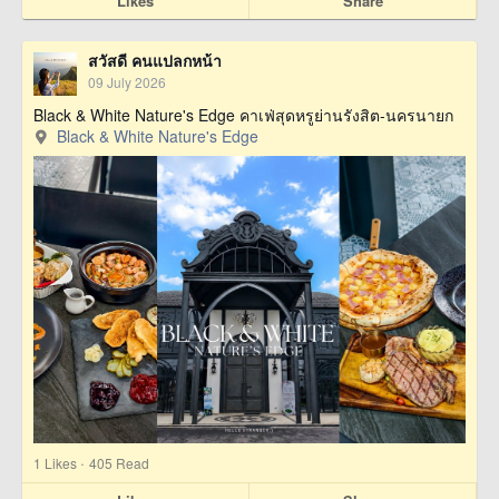
Likes
Share
สวัสดี คนแปลกหน้า
09 July 2026
Black & White Nature's Edge คาเฟ่สุดหรูย่านรังสิต-นครนายก
Black & White Nature's Edge
·
1
Likes
405 Read