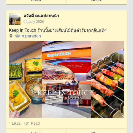
สวัสดี คนแปลกหน้า
09 July 2026
Keep In Touch ร้านปิ้งย่างเสียบไม้ต้นตำรับจากจีนแท้ๆ
siam paragon
·
1
Likes
431 Read