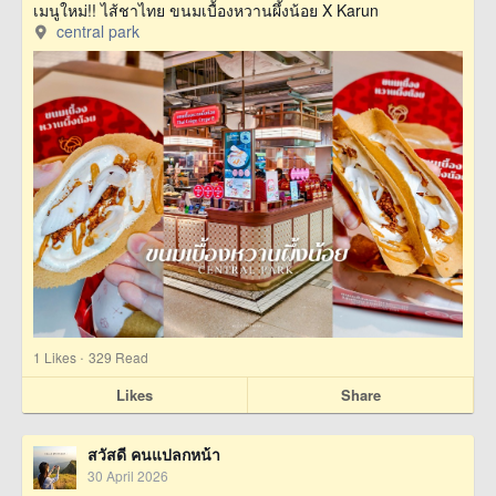
เมนูใหม่!! ไส้ชาไทย ขนมเบื้องหวานผึ้งน้อย X Karun
central park
·
1
Likes
329 Read
Likes
Share
สวัสดี คนแปลกหน้า
30 April 2026