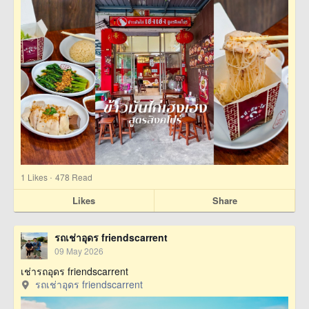
·
1
Likes
478 Read
Likes
Share
รถเช่าอุดร friendscarrent
09 May 2026
เช่ารถอุดร friendscarrent
รถเช่าอุดร friendscarrent