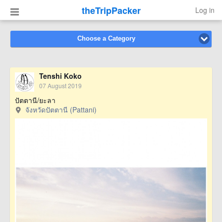
theTripPacker
Log in
Choose a Category
Tenshi Koko
07 August 2019
ปัตตานี/ยะลา
จังหวัดปัตตานี (Pattani)