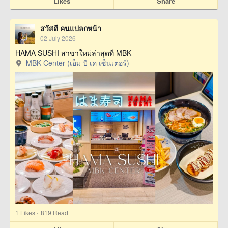
Likes
Share
สวัสดี คนแปลกหน้า
02 July 2026
HAMA SUSHI สาขาใหม่ล่าสุดที่ MBK
MBK Center (เอ็ม บี เค เซ็นเตอร์)
·
1
Likes
819 Read