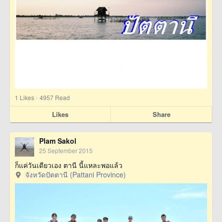
·
1
Likes
4957 Read
Likes
Share
Plam Sakol
25 September 2015
ก็แค่วันเดียวเอง ตานี นี้แหละพอแล้ว
จังหวัดปัตตานี (Pattani Province)