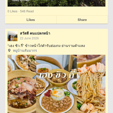
·
0
Likes
546 Read
Likes
Share
สวัสดี คนแปลกหน้า
22 June 2026
“เฮง ซิว กี่” ข้าวหน้าไก่ตำรับฮ่องกง ย่านรามคำแหง
หมู่บ้านสัมมากร