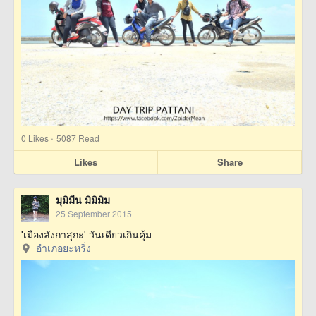
·
0
Likes
5087 Read
Likes
Share
มุมิมีน มิมิมิม
25 September 2015
'เมืองลังกาสุกะ' วันเดียวเกินคุ้ม
อำเภอยะหริ่ง