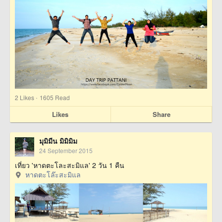
·
2
Likes
1605 Read
Likes
Share
มุมิมีน มิมิมิม
24 September 2015
เที่ยว 'หาดตะโละสะมิแล' 2 วัน 1 คืน
หาดตะโล๊ะสะมิแล