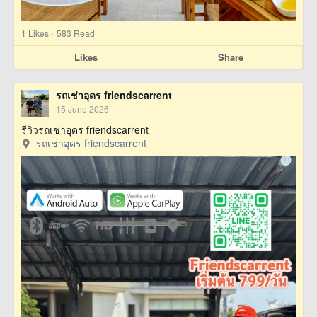
·
1
Likes
583 Read
Likes
Share
รถเช่าอุดร friendscarrent
15 June 2026
รีวิวรถเช่าอุดร friendscarrent
รถเช่าอุดร friendscarrent