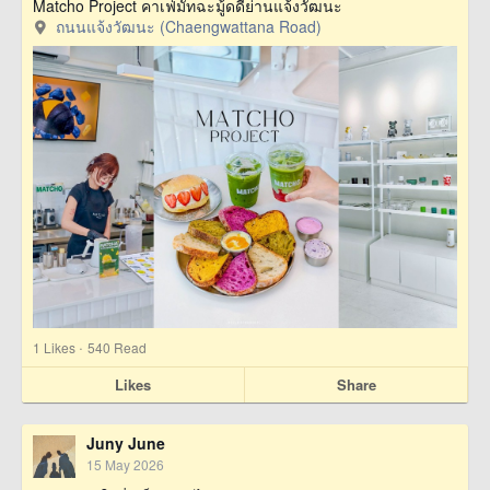
Matcho Project คาเฟ่มัทฉะมู้ดดีย่านแจ้งวัฒนะ
ถนนแจ้งวัฒนะ (Chaengwattana Road)
·
1
Likes
540 Read
Likes
Share
Juny June
15 May 2026