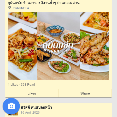
กูมันแซ่บ ร้านอาหารอีสานยั่วๆ ย่านคลองสาน
คลองสาน
·
1
Likes
393 Read
Likes
Share
สวัสดี คนแปลกหน้า
16 April 2026