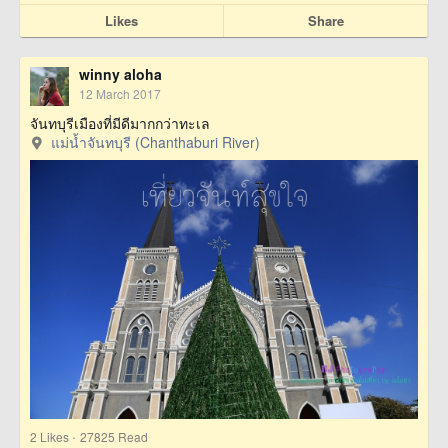
Likes
Share
winny aloha
12 March 2017
จันทบุรีเมืองที่มีดีมากกว่าทะเล
แม่น้ำจันทบุรี (Chanthaburi River)
·
2
Likes
27825 Read