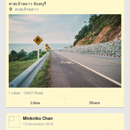
หาดเจ้าหลาว จันทบุรี
หาดเจ้าหลาว
·
1
Likes
15457 Read
Likes
Share
Minkniko Chan
13 November 2016