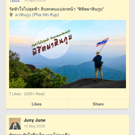
วัดหัวใจไปสุดฟ้า สิบหกคนแปลกหน้า "พิชิตผาหินกูบ"
ผาหินกูบ (Pha Hin Kup)
·
7
Likes
22551 Read
Likes
Share
Juny June
15 May 2026
พักกาย พักใจที่ภูเก็ต แบบไม่ลงเรือ