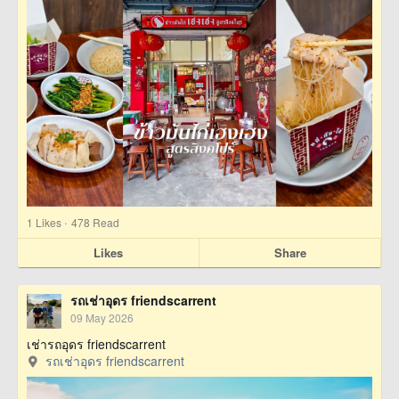
·
1
Likes
478 Read
Likes
Share
รถเช่าอุดร friendscarrent
09 May 2026
เช่ารถอุดร friendscarrent
รถเช่าอุดร friendscarrent