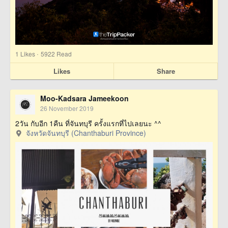
·
1
Likes
5922 Read
Likes
Share
Moo-Kadsara Jameekoon
26 November 2019
2วัน กับอีก 1คืน ที่จันทบุรี ครั้งแรกที่ไปเลยนะ ^^
จังหวัดจันทบุรี (Chanthaburi Province)