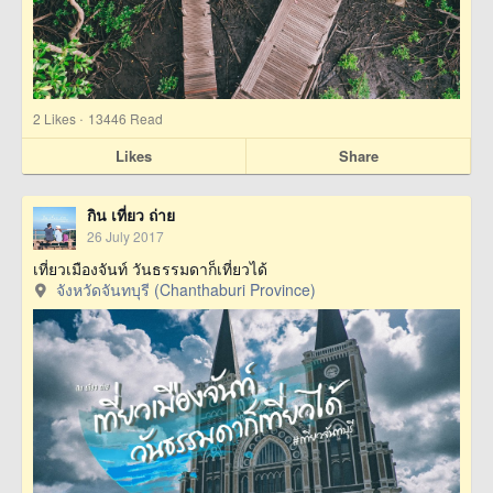
·
2
Likes
13446 Read
Likes
Share
กิน เที่ยว ถ่าย
26 July 2017
เที่ยวเมืองจันท์ วันธรรมดาก็เที่ยวได้
จังหวัดจันทบุรี (Chanthaburi Province)