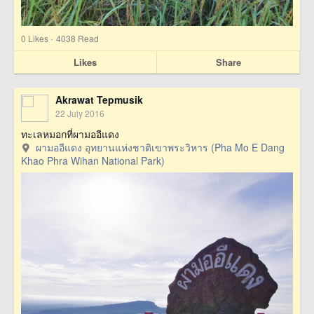
·
0
Likes
4038 Read
Likes
Share
Akrawat Tepmusik
22 July 2016
ทะเลหมอกที่ผามออีแดง
ผามออีแดง อุทยานแห่งชาติเขาพระวิหาร (Pha Mo E Dang
Khao Phra Wihan National Park)