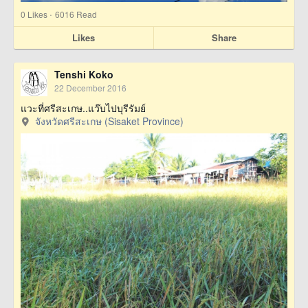
·
0
Likes
6016 Read
Likes
Share
Tenshi Koko
22 December 2016
แวะที่ศรีสะเกษ..แว๊บไปบุรีรัมย์
จังหวัดศรีสะเกษ (Sisaket Province)