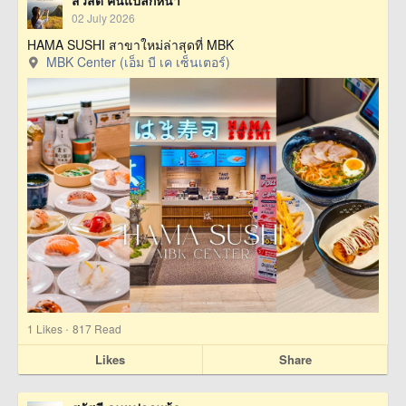
02 July 2026
HAMA SUSHI สาขาใหม่ล่าสุดที่ MBK
MBK Center (เอ็ม บี เค เซ็นเตอร์)
·
1
Likes
817 Read
Likes
Share