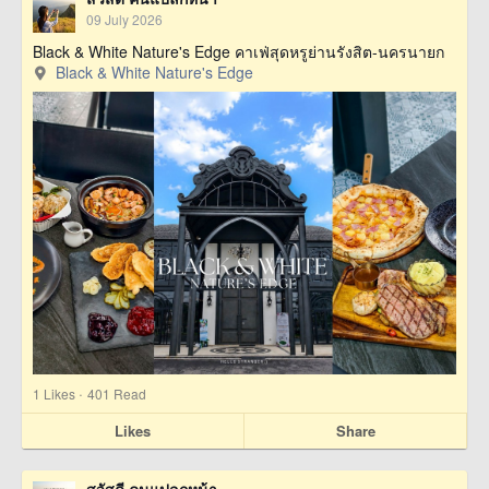
09 July 2026
Black & White Nature's Edge คาเฟ่สุดหรูย่านรังสิต-นครนายก
Black & White Nature's Edge
·
1
Likes
401 Read
Likes
Share
สวัสดี คนแปลกหน้า