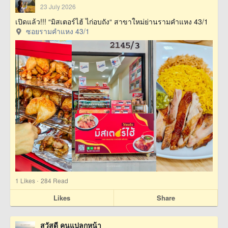
23 July 2026
เปิดแล้ว!!! “มิสเตอร์ไฮ้ ไก่อบถัง“ สาขาใหม่ย่านรามคำแหง 43/1
ซอยรามคำแหง 43/1
·
1
Likes
284 Read
Likes
Share
สวัสดี คนแปลกหน้า