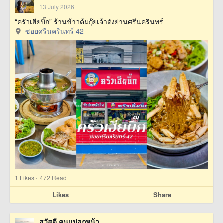
13 July 2026
“ครัวเฮียบิ๊ก” ร้านข้าวต้มกุ๊ยเจ้าดังย่านศรีนครินทร์
ซอยศรีนครินทร์ 42
·
1
Likes
472 Read
Likes
Share
สวัสดี คนแปลกหน้า