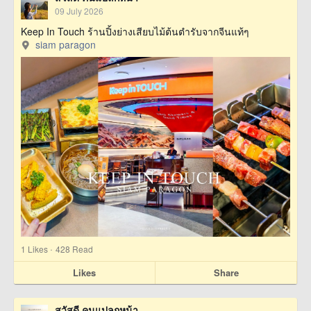
09 July 2026
Keep In Touch ร้านปิ้งย่างเสียบไม้ต้นตำรับจากจีนแท้ๆ
siam paragon
·
1
Likes
428 Read
Likes
Share
สวัสดี คนแปลกหน้า