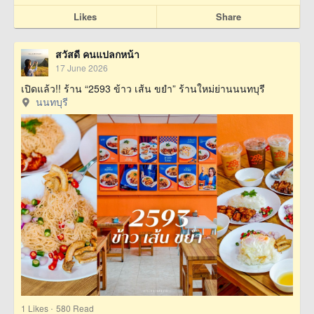
Likes
Share
สวัสดี คนแปลกหน้า
17 June 2026
เปิดแล้ว!! ร้าน “2593 ข้าว เส้น ขยำ” ร้านใหม่ย่านนนทบุรี
นนทบุรี
·
1
Likes
580 Read