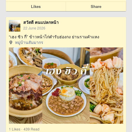
Likes
Share
สวัสดี คนแปลกหน้า
22 June 2026
“เฮง ซิว กี่” ข้าวหน้าไก่ตำรับฮ่องกง ย่านรามคำแหง
หมู่บ้านสัมมากร
·
1
Likes
439 Read