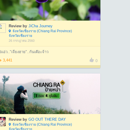
Review by
JiCha Journey
จังหวัดเชียงราย (Chiang Rai Province)
จังหวัดเชียงราย
26 กรกฎาคม 2560
แอ่ว.."เจียงฮาย"..กันเต๊อะจ้าว
3,441
0
Review by
GO OUT THERE DAY
จังหวัดเชียงราย (Chiang Rai Province)
จังหวัดเชียงราย