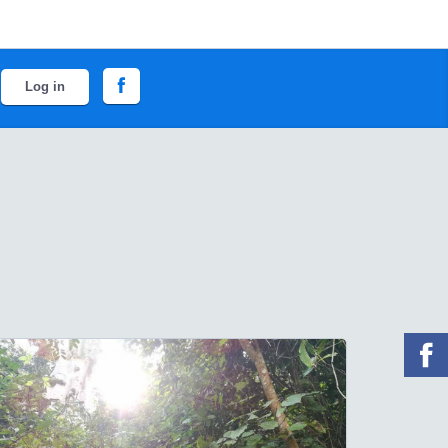
Log in