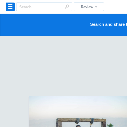
Review
Search and share t