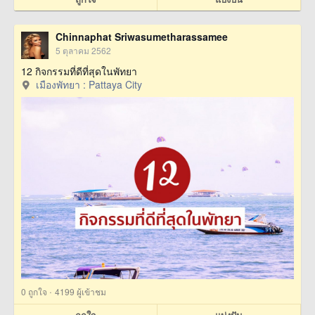
Chinnaphat Sriwasumetharassamee
5 ตุลาคม 2562
12 กิจกรรมที่ดีที่สุดในพัทยา
เมืองพัทยา : Pattaya City
·
0
ถูกใจ
4199 ผู้เข้าชม