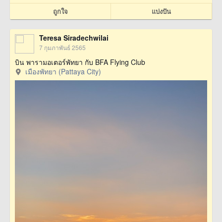
ถูกใจ
แบ่งปัน
Teresa Siradechwilai
7 กุมภาพันธ์ 2565
บิน พารามอเตอร์พัทยา กับ BFA Flying Club
เมืองพัทยา (Pattaya City)