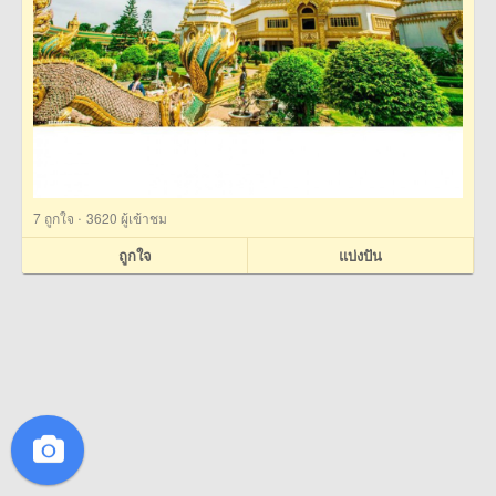
·
7
ถูกใจ
3620 ผู้เข้าชม
ถูกใจ
แบ่งปัน