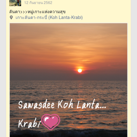
12 กันยายน 2562
ลันตา>>>หมู่เกาะแห่งความสุข
เกาะลันตา-กระบี่ (Koh Lanta-Krabi)