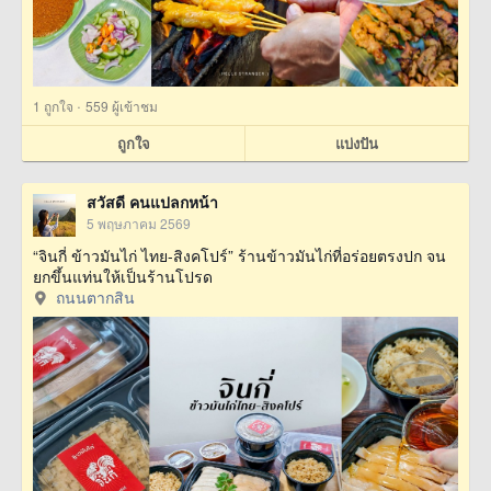
·
1
ถูกใจ
559 ผู้เข้าชม
ถูกใจ
แบ่งปัน
สวัสดี คนแปลกหน้า
5 พฤษภาคม 2569
“จินกี่ ข้าวมันไก่ ไทย-สิงคโปร์” ร้านข้าวมันไก่ที่อร่อยตรงปก จน
ยกขึ้นแท่นให้เป็นร้านโปรด
ถนนตากสิน