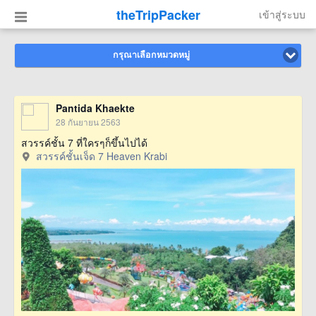
theTripPacker
เข้าสู่ระบบ
กรุณาเลือกหมวดหมู่
Pantida Khaekte
28 กันยายน 2563
สวรรค์ชั้น 7 ที่ใครๆก็ขึ้นไปได้
สวรรค์ชั้นเจ็ด 7 Heaven Krabi