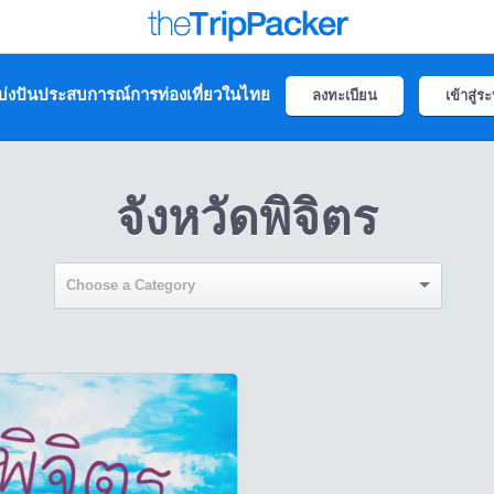
่งปันประสบการณ์การท่องเที่ยวในไทย
ลงทะเบียน
เข้าสู่ร
จังหวัดพิจิตร
Choose a Category