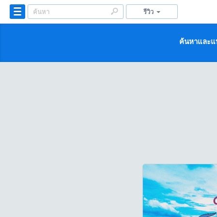
รีวิว
ค้นหาและแบ