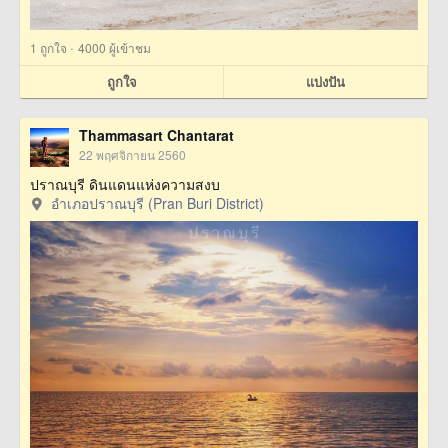
·
1
ถูกใจ
4000 ผู้เข้าชม
ถูกใจ
แบ่งปัน
Thammasart Chantarat
22 พฤศจิกายน 2560
ปราณบุรี ดินแดนแห่งความสงบ
อำเภอปราณบุรี (Pran Buri District)