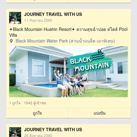
JOURNEY TRAVEL WITH US
11 กันยายน 2560
✦Black Mountain Huahin Resort✦ ความสุขฉ่ำปอด สไตล์ Pool
Villa
Black Mountain Water Park (สวนน้ำแบล็ค เมาท์เทน)
·
1
ถูกใจ
1542 ผู้เข้าชม
ถูกใจ
แบ่งปัน
JOURNEY TRAVEL WITH US
28 สิงหาคม 2560