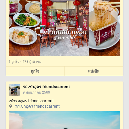
·
1
ถูกใจ
478 ผู้เข้าชม
ถูกใจ
แบ่งปัน
รถเช่าอุดร friendscarrent
9 พฤษภาคม 2569
เช่ารถอุดร friendscarrent
รถเช่าอุดร friendscarrent