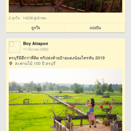
·
2
ถูกใจ
14238 ผู้เข้าชม
ถูกใจ
แบ่งปัน
Boy Attapon
17 มีนาคม 2562
ครบุรีมีดีกว่าที่คิด ทริปส่งท้ายป้ายแดงน้องไทรทัน 2019
สะพานไม้ 100 ปี ครบุรี