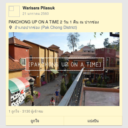
Warisara Pilasuk
21 มกราคม 2560
PAKCHONG UP ON A TIME 2 วัน 1 คืน ณ ปากช่อง
อำเภอปากช่อง (Pak Chong District)
·
1
ถูกใจ
3130 ผู้เข้าชม
ถูกใจ
แบ่งปัน