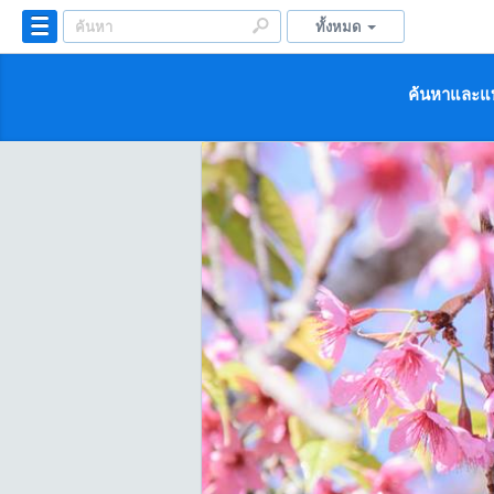
ทั้งหมด
ค้นหาและแบ