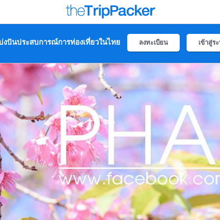
่งปันประสบการณ์การท่องเที่ยวในไทย
ลงทะเบียน
เข้าสู่ร