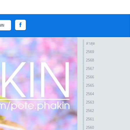
ะบบ
ล่าสุด
2569
2568
2567
2566
2565
2564
2563
2562
2561
2560