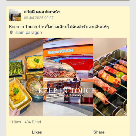
สวัสดี คนแปลกหน้า
09 Jul 2026 00:07
Keep In Touch ร้านปิ้งย่างเสียบไม้ต้นตำรับจากจีนแท้ๆ
siam paragon
·
1
Likes
434 Read
Likes
Share