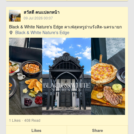
สวัสดี คนแปลกหน้า
09 Jul 2026 00:07
Black & White Nature's Edge คาเฟ่สุดหรูย่านรังสิต-นครนายก
Black & White Nature's Edge
·
1
Likes
408 Read
Likes
Share