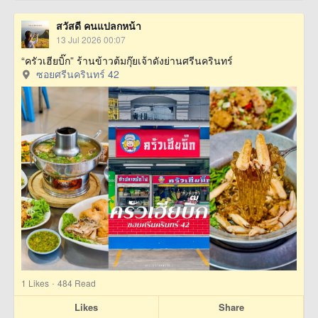
สวัสดี คนแปลกหน้า
13 Jul 2026 00:07
“ครัวเฮียบิ๊ก” ร้านข้าวต้มกุ๊ยเจ้าดังย่านศรีนครินทร์
ซอยศรีนครินทร์ 42
·
1
Likes
484 Read
Likes
Share