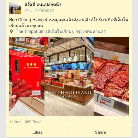
สวัสดี คนแปลกหน้า
26 Jul 2026 00:07
Bee Cheng Hiang ร้านหมูแผ่นเจ้าดังจากสิงค์โปร์มาเปิดที่เอ็มโพ
เรียมแล้วนะทุกคน
The Emporium (ดิเอ็มโพเรียม), กรุงเทพมหานคร
·
1
Likes
380 Read
Likes
Share