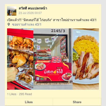
สวัสดี คนแปลกหน้า
23 Jul 2026 00:07
เปิดแล้ว!!! “มิสเตอร์ไฮ้ ไก่อบถัง“ สาขาใหม่ย่านรามคำแหง 43/1
ซอยรามคำแหง 43/1
·
1
Likes
295 Read
Likes
Share