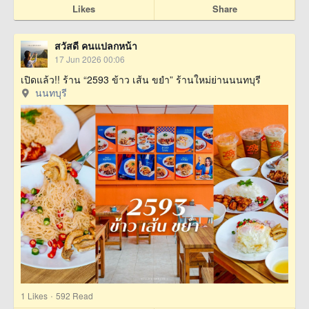
Likes
Share
สวัสดี คนแปลกหน้า
17 Jun 2026 00:06
เปิดแล้ว!! ร้าน “2593 ข้าว เส้น ขยำ” ร้านใหม่ย่านนนทบุรี
นนทบุรี
·
1
Likes
592 Read