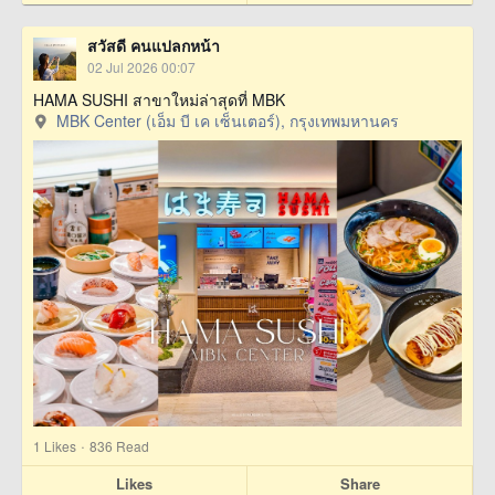
สวัสดี คนแปลกหน้า
02 Jul 2026 00:07
HAMA SUSHI สาขาใหม่ล่าสุดที่ MBK
MBK Center (เอ็ม บี เค เซ็นเตอร์), กรุงเทพมหานคร
·
1
Likes
836 Read
Likes
Share