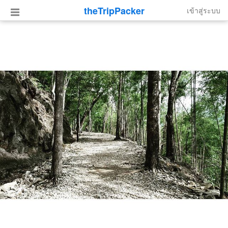
theTripPacker
เข้าสู่ระบบ