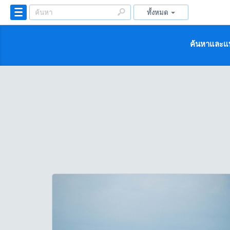
ทั้งหมด
ค้นหาและแบ