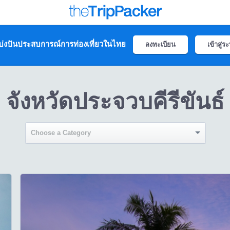
่งปันประสบการณ์การท่องเที่ยวในไทย
ลงทะเบียน
เข้าสู่ร
จังหวัดประจวบคีรีขันธ์
Choose a Category