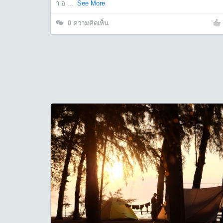
ว อ ...
See More
0
ความคิดเห็น