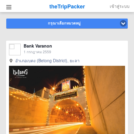
theTripPacker
เข้าสู่ระบบ
กรุณาเลือกหมวดหมู่
Bank Varanon
1 กรกฎาคม 2559
อำเภอเบตง (Betong District), ยะลา