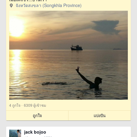
จังหวัดสงขลา (Songkhla Province)
·
4
ถูกใจ
6309 ผู้เข้าชม
ถูกใจ
แบ่งปัน
jack bojoo