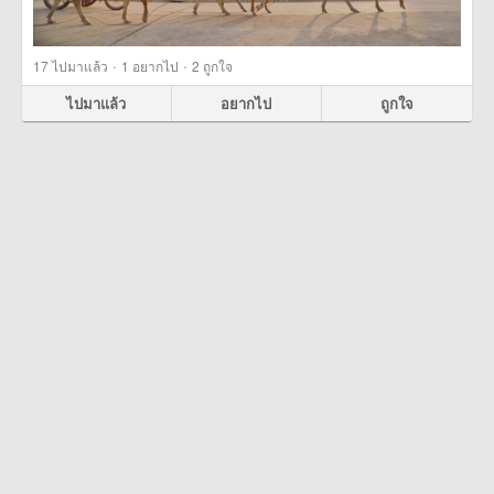
·
·
17
ไปมาแล้ว
1
อยากไป
2
ถูกใจ
ไปมาแล้ว
อยากไป
ถูกใจ