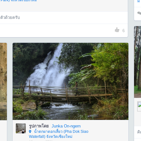
ark) จังหวัดเชียงใหม่
ม่
ตัวด้วยครับ
6
รูปภาพโดย
Junka On-ngern
น้ำตกผาดอกเสี้ยว (Pha Dok Siao
คิ
Waterfall) จังหวัดเชียงใหม่