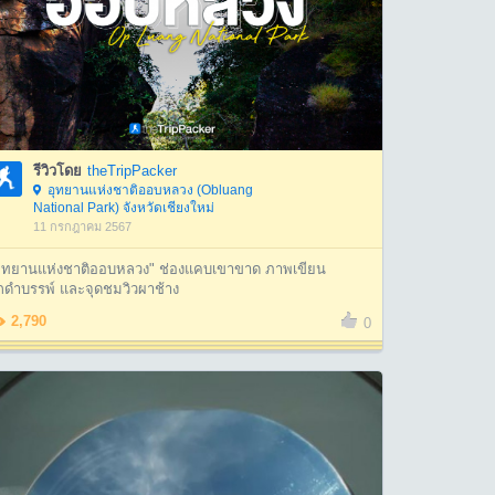
รีวิวโดย
theTripPacker
อุทยานแห่งชาติออบหลวง (Obluang
National Park) จังหวัดเชียงใหม่
11 กรกฎาคม 2567
อุทยานแห่งชาติออบหลวง" ช่องแคบเขาขาด ภาพเขียน
ึกดำบรรพ์ และจุดชมวิวผาช้าง
2,790
0