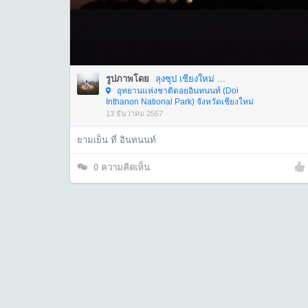
รูปภาพโดย
ลุงซุป เชียงใหม่ ...
อุทยานแห่งชาติดอยอินทนนท์ (Doi
Inthanon National Park) จังหวัดเชียงใหม่
13 ธันวาคม 2567
ยามเย็น ที่ อินทนนท์
0
ความคิดเห็น