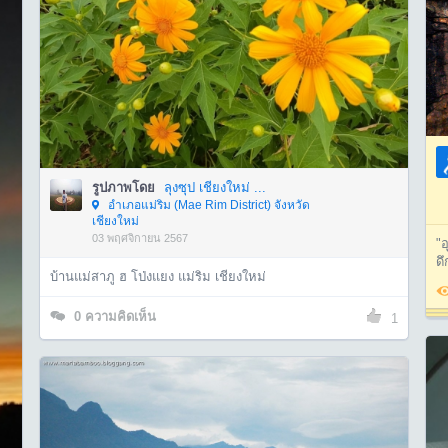
รูปภาพโดย
ลุงซุป เชียงใหม่ ...
อำเภอแม่ริม (Mae Rim District) จังหวัด
เชียงใหม่
03 พฤศจิกายน 2567
"
ด
บ้านแม่สาภู ฮ โป่งแยง แม่ริม เชียงใหม่
0
ความคิดเห็น
1