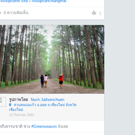
#soupvanพาเที่ยว
#soupvanchiangmai
0
ความคิดเห็น
1
รูปภาพโดย
Nuch Jaihomchuen
สวนสนบ่อแก้ว อ.ฮอด จ.เชียงใหม่ จังหวัด
เชียงใหม่
12 กันยายน 2562
ดถึงธรรมชาติ​ ช่วง​
#Greenseason
จังเลย