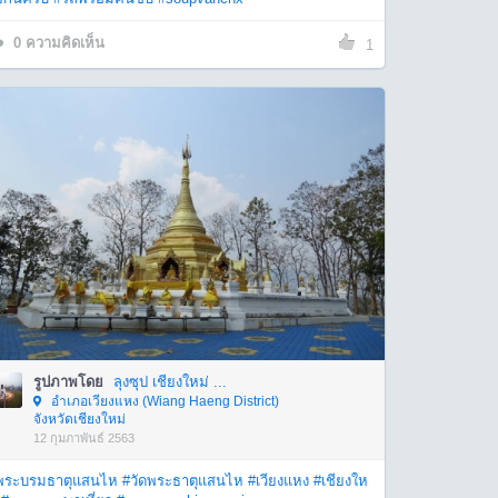
0
ความคิดเห็น
1
รูปภาพโดย
ลุงซุป เชียงใหม่ ...
อำเภอเวียงแหง (Wiang Haeng District)
จังหวัดเชียงใหม่
12 กุมภาพันธ์ 2563
พระบรมธาตุแสนไห
#วัดพระธาตุแสนไห
#เวียงแหง
#เชียงให