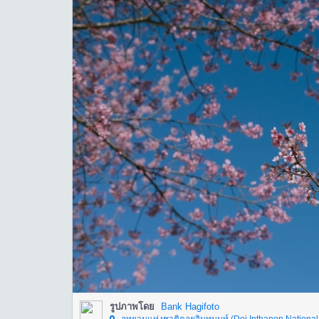
รูปภาพโดย
Bank Hagifoto