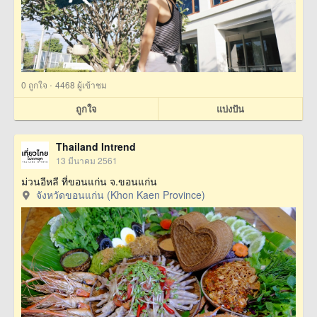
·
0
ถูกใจ
4468 ผู้เข้าชม
ถูกใจ
แบ่งปัน
Thailand Intrend
13 มีนาคม 2561
ม่วนอีหลี ที่ขอนแก่น จ.ขอนแก่น
จังหวัดขอนแก่น (Khon Kaen Province)