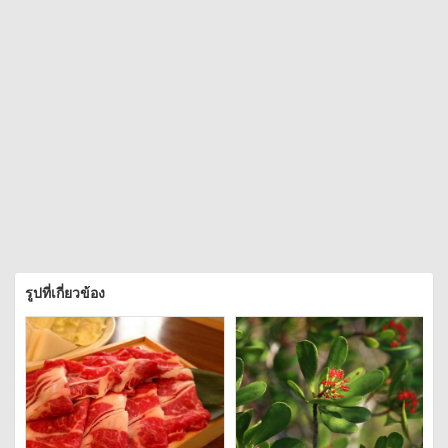
รูปที่เกี่ยวข้อง