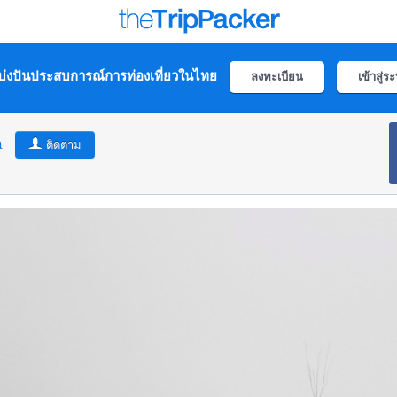
่งปันประสบการณ์การท่องเที่ยวในไทย
ลงทะเบียน
เข้าสู่ร
a
ติดตาม