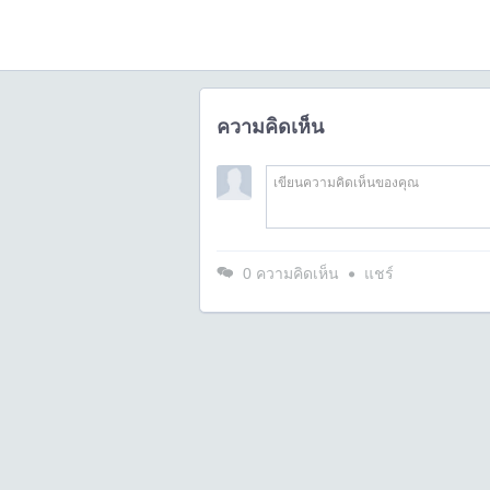
ความคิดเห็น
0
ความคิดเห็น
แชร์