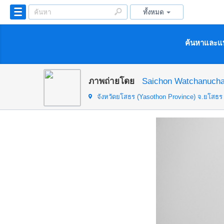
ทั้งหมด
ค้นหาและแบ
ภาพถ่ายโดย
Saichon Watchanuch
จังหวัดยโสธร (Yasothon Province)
จ.ยโสธร