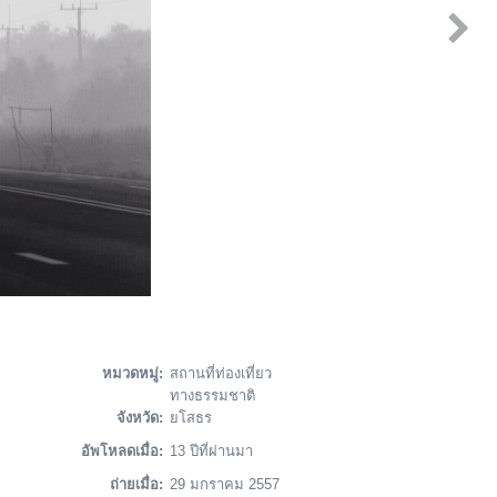
หมวดหมู่:
สถานที่ท่องเที่ยว
ทางธรรมชาติ
จังหวัด:
ยโสธร
อัพโหลดเมื่อ:
13 ปีที่ผ่านมา
ถ่ายเมื่อ:
29 มกราคม 2557