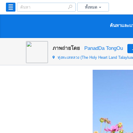
ทั้งหมด
ค้นหาและแบ
ภาพถ่ายโดย
PanadDa TongOu
ทุ่งทะเลหลวง (The Holy Heart Land Talaylua