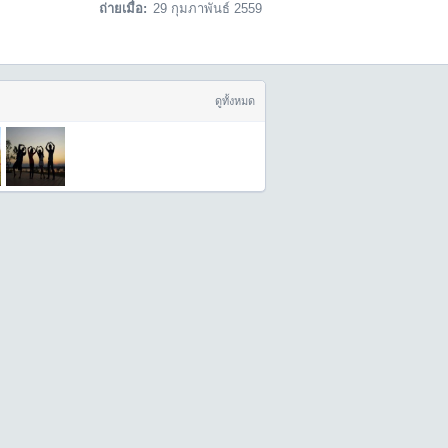
ถ่ายเมื่อ:
29 กุมภาพันธ์ 2559
ดูทั้งหมด