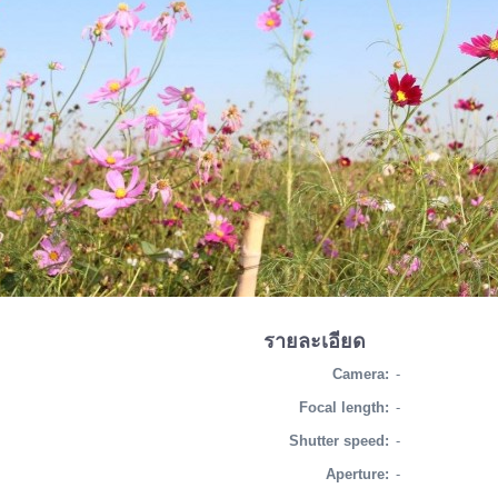
รายละเอียด
Camera:
-
Focal length:
-
Shutter speed:
-
Aperture:
-