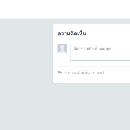
ความคิดเห็น
0
ความคิดเห็น
แชร์