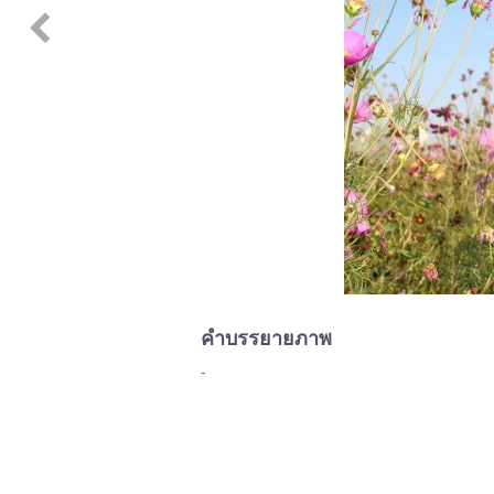
คำบรรยายภาพ
-