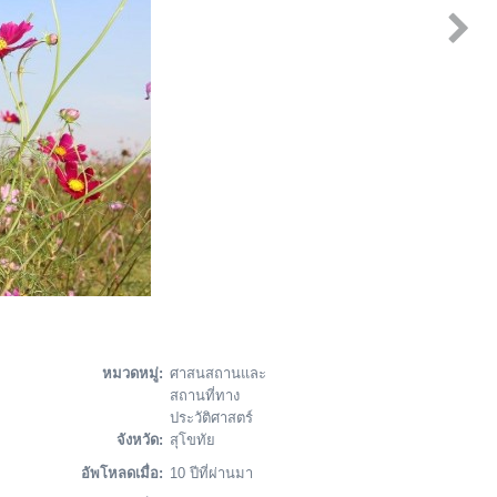
หมวดหมู่:
ศาสนสถานและ
สถานที่ทาง
ประวัติศาสตร์
จังหวัด:
สุโขทัย
อัพโหลดเมื่อ:
10 ปีที่ผ่านมา