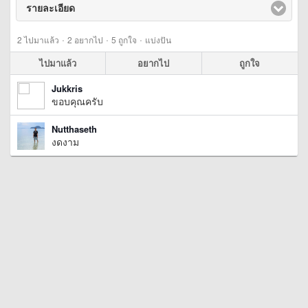
รายละเอียด
click to expand contents
·
·
·
2
ไปมาแล้ว
2
อยากไป
5
ถูกใจ
แบ่งปัน
ไปมาแล้ว
อยากไป
ถูกใจ
Jukkris
ขอบคุณครับ
Nutthaseth
งดงาม