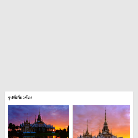
รูปที่เกี่ยวข้อง