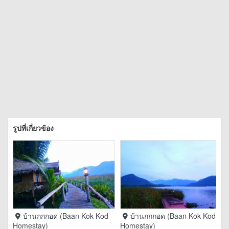
รูปที่เกี่ยวข้อง
บ้านกกกอด (Baan Kok Kod
บ้านกกกอด (Baan Kok Kod
Homestay)
Homestay)