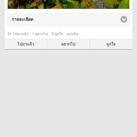
รายละเอียด
click to expand contents
·
·
·
21
ไปมาแล้ว
1
อยากไป
0
ถูกใจ
แบ่งปัน
ไปมาแล้ว
อยากไป
ถูกใจ