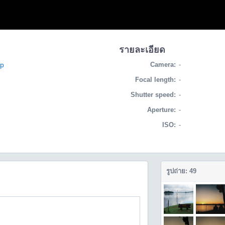
รายละเอียด
ip
Camera:
-
Focal length:
-
Shutter speed:
-
Aperture:
-
ISO:
-
รูปถ่าย: 49