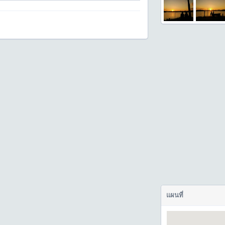
แผนที่