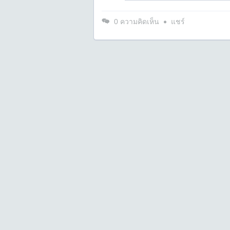
0
ความคิดเห็น
แชร์