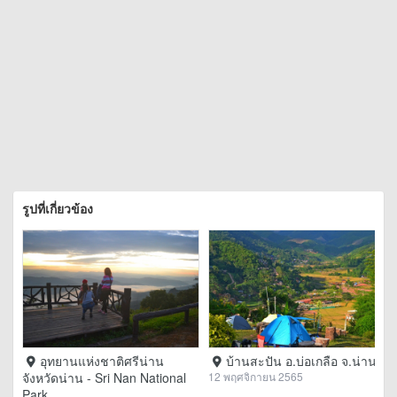
รูปที่เกี่ยวข้อง
อุทยานแห่งชาติศรีน่าน
บ้านสะปัน อ.บ่อเกลือ จ.น่าน
จังหวัดน่าน - Sri Nan National
12 พฤศจิกายน 2565
Park