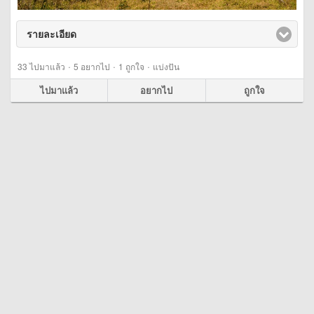
รายละเอียด
click to expand contents
·
·
·
33
ไปมาแล้ว
5
อยากไป
1
ถูกใจ
แบ่งปัน
ไปมาแล้ว
อยากไป
ถูกใจ