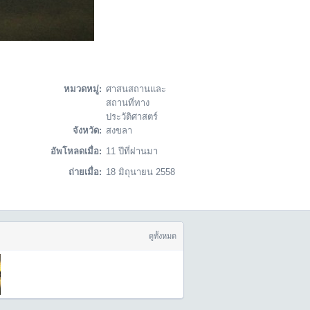
หมวดหมู่:
ศาสนสถานและ
สถานที่ทาง
ประวัติศาสตร์
จังหวัด:
สงขลา
อัพโหลดเมื่อ:
11 ปีที่ผ่านมา
ถ่ายเมื่อ:
18 มิถุนายน 2558
ดูทั้งหมด