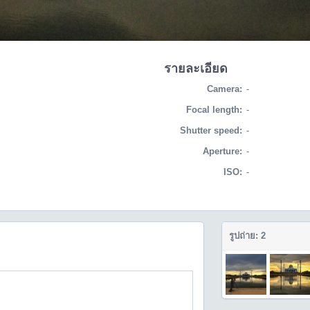
รายละเอียด
Camera:
-
Focal length:
-
Shutter speed:
-
Aperture:
-
ISO:
-
รูปถ่าย: 2