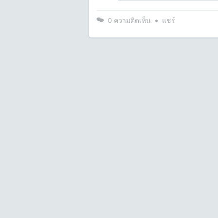
0
ความคิดเห็น
แชร์