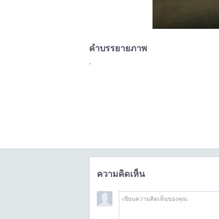
คำบรรยายภาพ
-
ความคิดเห็น