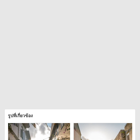
รูปที่เกี่ยวข้อง