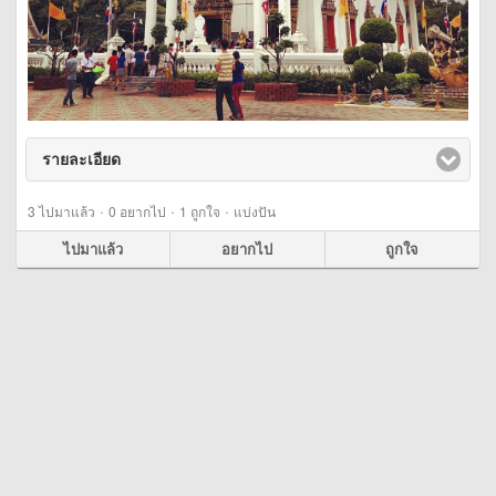
รายละเอียด
click to expand contents
·
·
·
3
ไปมาแล้ว
0
อยากไป
1
ถูกใจ
แบ่งปัน
ไปมาแล้ว
อยากไป
ถูกใจ