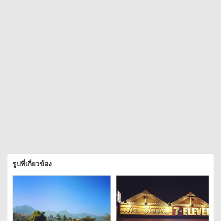
รูปที่เกี่ยวข้อง