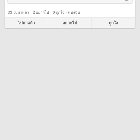
·
·
·
33
ไปมาแล้ว
2
อยากไป
0
ถูกใจ
แบ่งปัน
ไปมาแล้ว
อยากไป
ถูกใจ