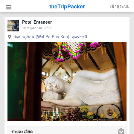
theTripPacker
เข้าสู่ระบบ
Pote' Entaneer
16 พฤษภาคม 2559
วัดป่าภูก้อน (Wat Pa Phu Kon), อุดรธานี
รายละเอียด
click to expand contents