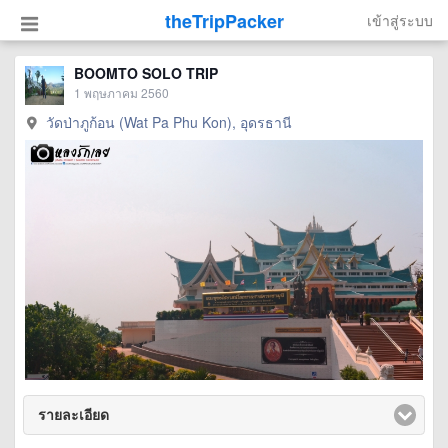
theTripPacker
เข้าสู่ระบบ
BOOMTO SOLO TRIP
1 พฤษภาคม 2560
วัดป่าภูก้อน (Wat Pa Phu Kon), อุดรธานี
รายละเอียด
click to expand contents