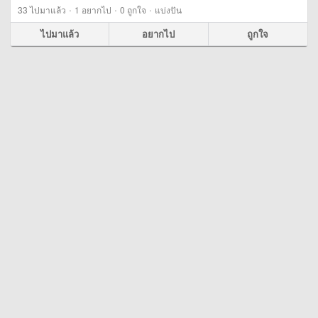
·
·
·
33
ไปมาแล้ว
1
อยากไป
0
ถูกใจ
แบ่งปัน
ไปมาแล้ว
อยากไป
ถูกใจ