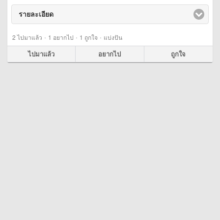
รายละเอียด
click to expand contents
·
·
·
2
ไปมาแล้ว
1
อยากไป
1
ถูกใจ
แบ่งปัน
ไปมาแล้ว
อยากไป
ถูกใจ