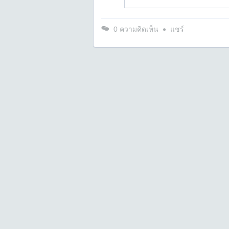
0
ความคิดเห็น
แชร์