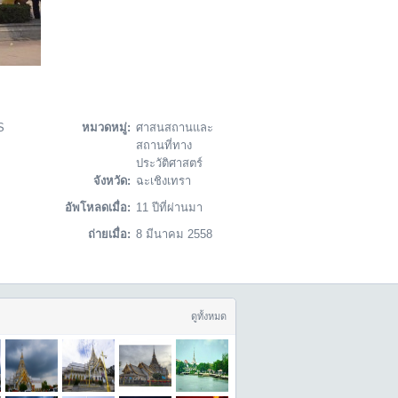
S
หมวดหมู่:
ศาสนสถานและ
สถานที่ทาง
ประวัติศาสตร์
จังหวัด:
ฉะเชิงเทรา
อัพโหลดเมื่อ:
11 ปีที่ผ่านมา
ถ่ายเมื่อ:
8 มีนาคม 2558
ดูทั้งหมด