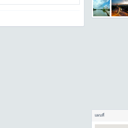
แผนที่