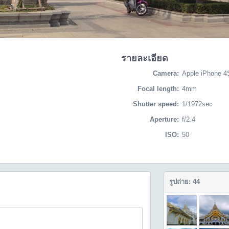
รายละเอียด
Camera:
Apple iPhone 4
Focal length:
4mm
Shutter speed:
1/1972sec
Aperture:
f/2.4
ISO:
50
รูปถ่าย: 44