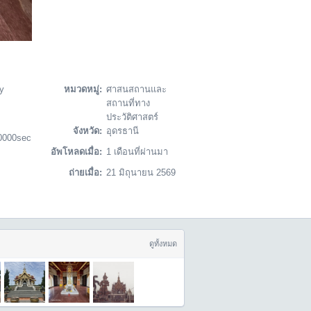
y
หมวดหมู่:
ศาสนสถานและ
สถานที่ทาง
ประวัติศาสตร์
จังหวัด:
อุดรธานี
0000sec
อัพโหลดเมื่อ:
1 เดือนที่ผ่านมา
ถ่ายเมื่อ:
21 มิถุนายน 2569
ดูทั้งหมด