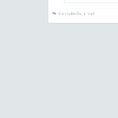
0
ความคิดเห็น
แชร์