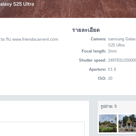
รายละเอียด
วย กับ www.friendscarrent.com
Camera:
samsung Galax
S25 Ultra
Focal length:
2mm
Shutter speed:
2497831/25000
Aperture:
f/1.9
ISO:
20
รูปถ่าย: 5