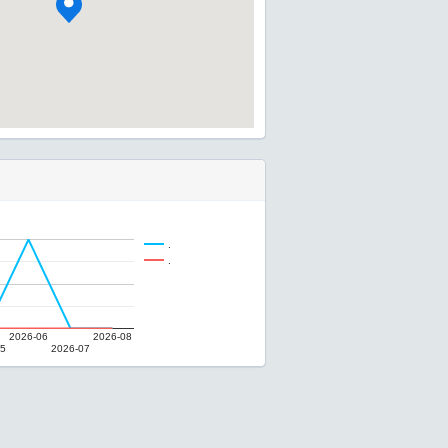
.
.
2026-06
2026-08
05
2026-07