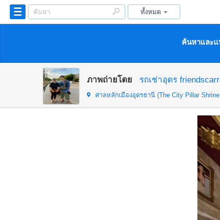
ทั้งหมด
ค้นหาและแบ
ภาพถ่ายโดย
รถเช่าอุดร friendscarr
ศาลหลักเมืองอุดรธานี (The City Pillar Shrin