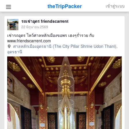
theTripPacker
เข้าสู่ระบบ
รถเช่าอุดร friendscarrent
22 มิถุนายน 2569
เช่ารถอุดร ไหว้ศาลหลักเมืองขอพร เฮงๆร่ำรวย กับ
www.friendscarrent.com
ศาลหลักเมืองอุดรธานี (The City Pillar Shrine Udon Thani),
อุดรธานี