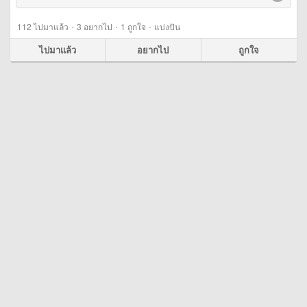
·
·
·
112
ไปมาแล้ว
3
อยากไป
1
ถูกใจ
แบ่งปัน
ไปมาแล้ว
อยากไป
ถูกใจ