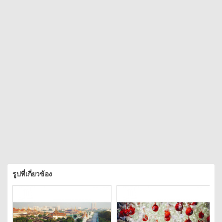
รูปที่เกี่ยวข้อง