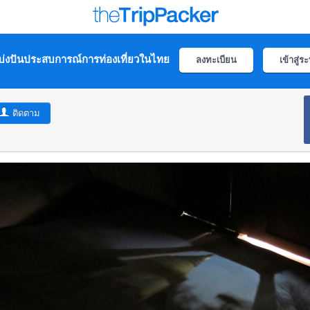
่งปันประสบการณ์การท่องเที่ยวในไทย
ลงทะเบียน
เข้าสู่ร
ติดตาม