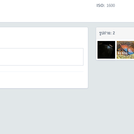
ISO:
1600
รูปถ่าย: 2