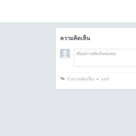
ความคิดเห็น
0
ความคิดเห็น
แชร์