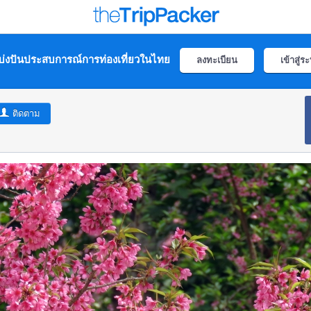
่งปันประสบการณ์การท่องเที่ยวในไทย
ลงทะเบียน
เข้าสู่ร
ติดตาม