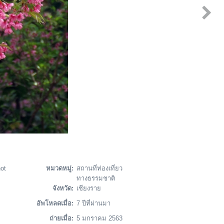
ot
หมวดหมู่:
สถานที่ท่องเที่ยว
ทางธรรมชาติ
จังหวัด:
เชียงราย
อัพโหลดเมื่อ:
7 ปีที่ผ่านมา
ถ่ายเมื่อ:
5 มกราคม 2563