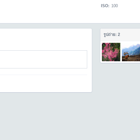
ISO:
100
รูปถ่าย: 2