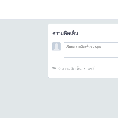
ความคิดเห็น
0
ความคิดเห็น
แชร์