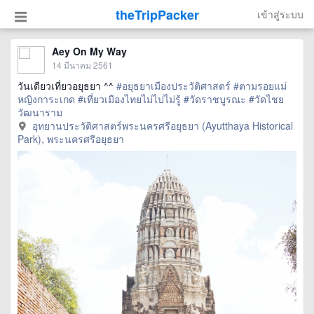
theTripPacker
เข้าสู่ระบบ
Aey On My Way
14 มีนาคม 2561
วันเดียวเที่ยวอยุธยา ^^
#อยุธยาเมืองประวัติศาสตร์
#ตามรอยแม่
หญิงการะเกด
#เที่ยวเมืองไทยไม่ไปไม่รู้
#วัดราชบูรณะ
#วัดไชย
วัฒนาราม
อุทยานประวัติศาสตร์พระนครศรีอยุธยา (Ayutthaya Historical
Park), พระนครศรีอยุธยา