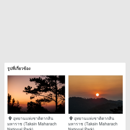
รูปที่เกี่ยวข้อง
อุทยานแห่งชาติตากสิน
อุทยานแห่งชาติตากสิน
มหาราช (Taksin Maharach
มหาราช (Taksin Maharach
National Park)
National Park)