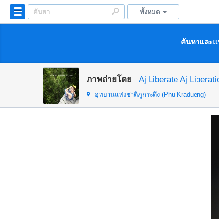
ทั้งหมด
ค้นหาและแบ
ภาพถ่ายโดย
Aj Liberate Aj Liberati
อุทยานแห่งชาติภูกระดึง (Phu Kradueng)