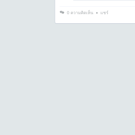
0
ความคิดเห็น
แชร์