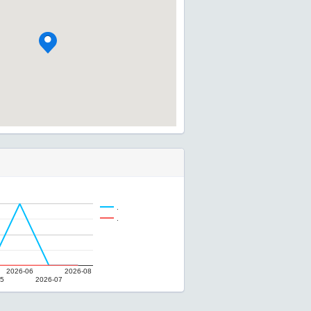
.
.
2026-06
2026-08
05
2026-07