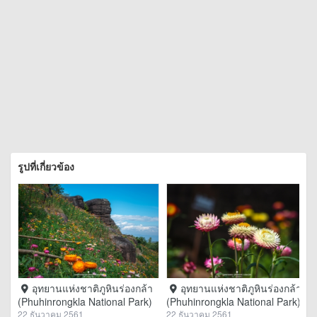
รูปที่เกี่ยวข้อง
อุทยานแห่งชาติภูหินร่องกล้า
อุทยานแห่งชาติภูหินร่องกล้า
(Phuhinrongkla National Park)
(Phuhinrongkla National Park)
22 ธันวาคม 2561
22 ธันวาคม 2561