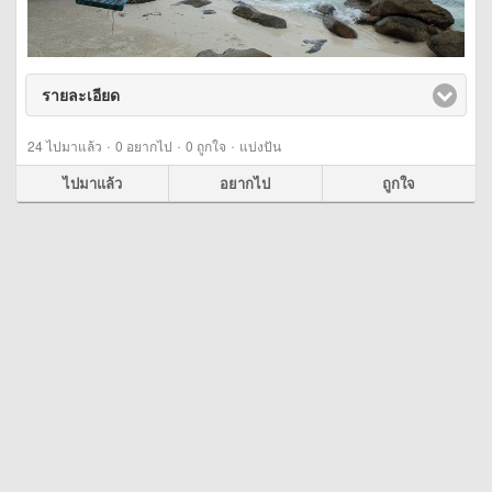
รายละเอียด
click to expand contents
·
·
·
24
ไปมาแล้ว
0
อยากไป
0
ถูกใจ
แบ่งปัน
ไปมาแล้ว
อยากไป
ถูกใจ