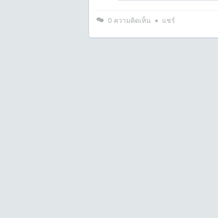
0
ความคิดเห็น
แชร์