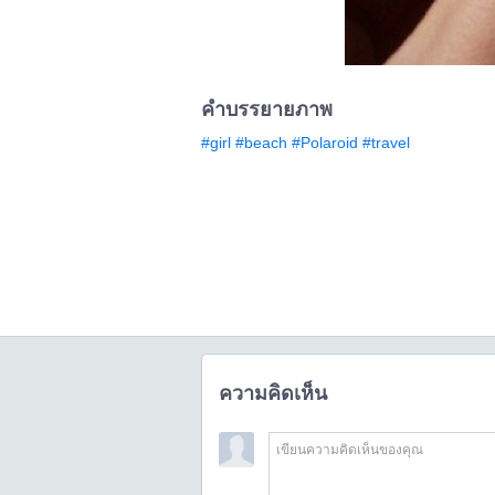
คำบรรยายภาพ
#girl
#beach
#​Polaroid
#travel
ความคิดเห็น