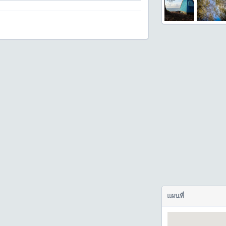
แผนที่