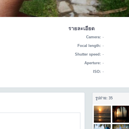
รายละเอียด
Camera:
-
Focal length:
-
Shutter speed:
-
Aperture:
-
ISO:
-
รูปถ่าย: 35