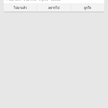
ไปมาแล้ว
อยากไป
ถูกใจ