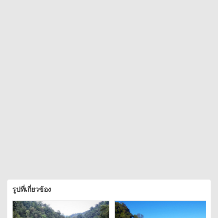
รูปที่เกี่ยวข้อง