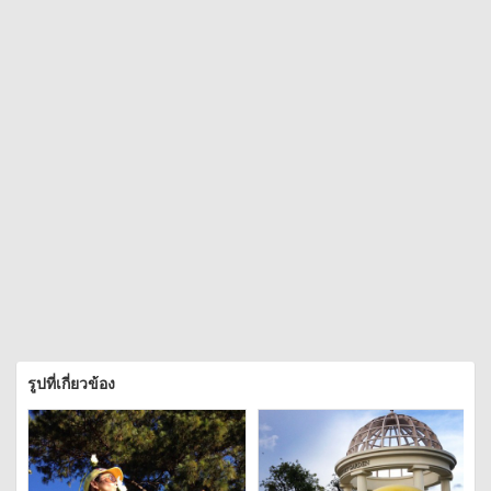
รูปที่เกี่ยวข้อง