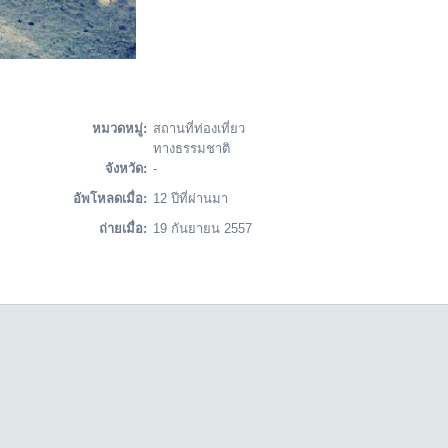
หมวดหมู่:
สถานที่ท่องเที่ยว
ทางธรรมชาติ
จังหวัด:
-
อัพโหลดเมื่อ:
12 ปีที่ผ่านมา
ถ่ายเมื่อ:
19 กันยายน 2557