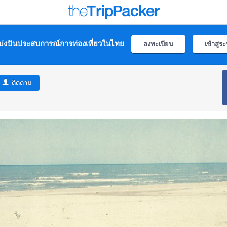
่งปันประสบการณ์การท่องเที่ยวในไทย
ลงทะเบียน
เข้าสู่ร
ติดตาม