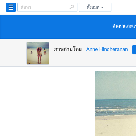
ทั้งหมด
ค้นหาและแบ
ภาพถ่ายโดย
Anne Hincheranan