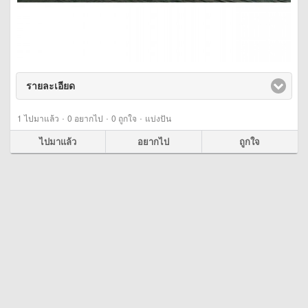
รายละเอียด
click to expand contents
·
·
·
1
ไปมาแล้ว
0
อยากไป
0
ถูกใจ
แบ่งปัน
ไปมาแล้ว
อยากไป
ถูกใจ