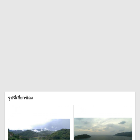
รูปที่เกี่ยวข้อง